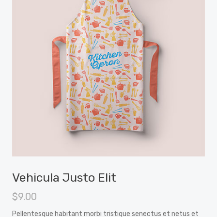
Vehicula Justo Elit
$
9.00
Pellentesque habitant morbi tristique senectus et netus et