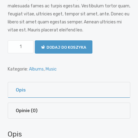
malesuada fames ac turpis egestas. Vestibulum tortor quam,
feugiat vitae, ultricies eget, tempor sit amet, ante. Donec eu
libero sit amet quam egestas semper. Aenean ultricies mi
vitae est. Mauris placerat eleifend leo.
DODAJ DO KOSZYKA
Kategorie:
Albums
,
Music
Opis
Opinie (0)
Opis