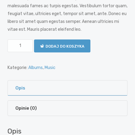
malesuada fames ac turpis egestas. Vestibulum tortor quam,
feugiat vitae, ultricies eget, tempor sit amet, ante. Donec eu
libero sit amet quam egestas semper. Aenean ultricies mi
vitae est. Mauris placerat eleifend leo.
DODAJ DO KOSZYKA
Kategorie:
Albums
,
Music
Opis
Opinie (0)
Opis