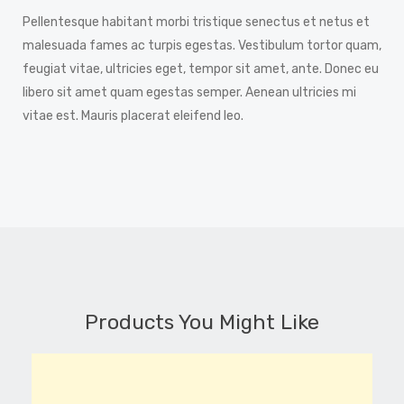
Pellentesque habitant morbi tristique senectus et netus et
malesuada fames ac turpis egestas. Vestibulum tortor quam,
feugiat vitae, ultricies eget, tempor sit amet, ante. Donec eu
libero sit amet quam egestas semper. Aenean ultricies mi
vitae est. Mauris placerat eleifend leo.
Products You Might Like