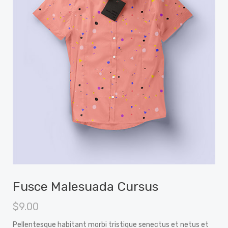
Fusce Malesuada Cursus
$
9.00
Pellentesque habitant morbi tristique senectus et netus et