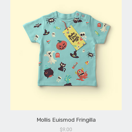
Mollis Euismod Fringilla
$
9.00