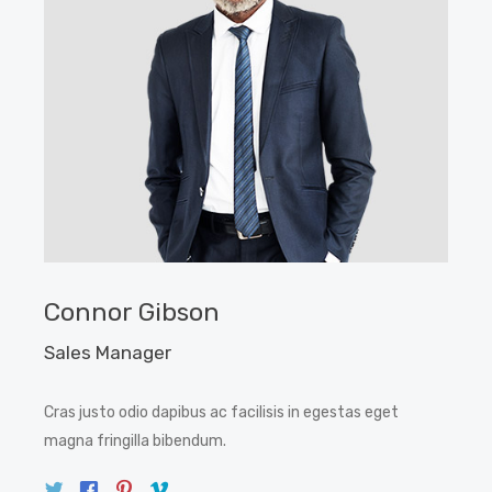
Connor Gibson
Sales Manager
Cras justo odio dapibus ac facilisis in egestas eget
magna fringilla bibendum.