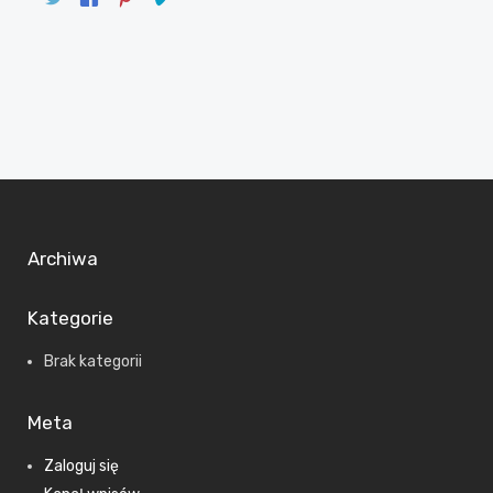
Archiwa
Kategorie
Brak kategorii
Meta
Zaloguj się