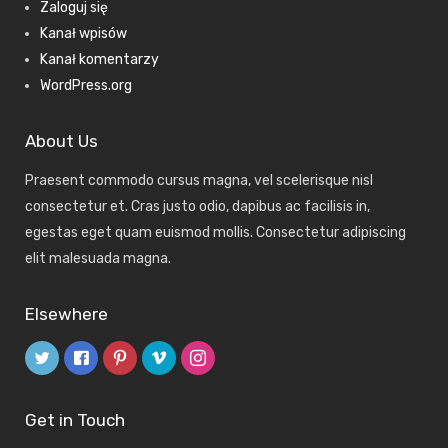
Zaloguj się
Kanał wpisów
Kanał komentarzy
WordPress.org
About Us
Praesent commodo cursus magna, vel scelerisque nisl
consectetur et. Cras justo odio, dapibus ac facilisis in,
egestas eget quam euismod mollis. Consectetur adipiscing
elit malesuada magna.
Elsewhere
Get in Touch