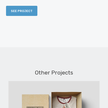
SEE PROJECT
Other Projects