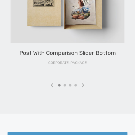
Post With Comparison Slider Bottom
CORPORATE, PACKAGE