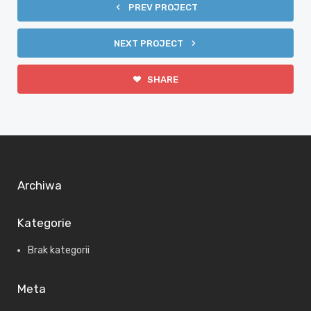
PREV PROJECT
NEXT PROJECT
SHARE
Archiwa
Kategorie
Brak kategorii
Meta