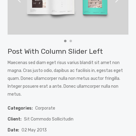
Post With Column Slider Left
Maecenas sed diam eget risus varius blandit sit amet non
magna. Cras justo odio, dapibus ac facilisis in, egestas eget
quam. Donec ullamcorper nulla non metus auctor fringilla.
Integer posuere erat a ante. Donec ullamcorper nulla non
metus.
Categories:
Corporate
Client:
Sit Commodo Sollicitudin
Date:
02 May 2013